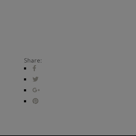
Share: