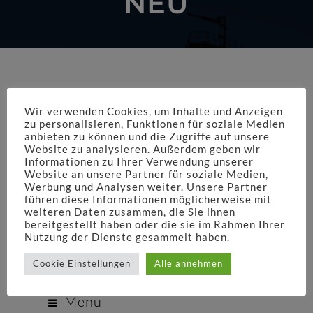
NEU
Wir verwenden Cookies, um Inhalte und Anzeigen
zu personalisieren, Funktionen für soziale Medien
anbieten zu können und die Zugriffe auf unsere
Website zu analysieren. Außerdem geben wir
Informationen zu Ihrer Verwendung unserer
Website an unsere Partner für soziale Medien,
Werbung und Analysen weiter. Unsere Partner
führen diese Informationen möglicherweise mit
weiteren Daten zusammen, die Sie ihnen
bereitgestellt haben oder die sie im Rahmen Ihrer
Nutzung der Dienste gesammelt haben.
Cookie Einstellungen
Alle annehmen
Menu