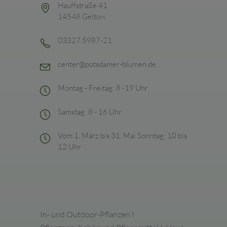
Hauffstraße 41
14548 Geltow
03327 5987-21
center@potsdamer-blumen.de
Montag - Freitag: 8 -19 Uhr
Samstag: 8 - 16 Uhr
Vom 1. März bis 31. Mai Sonntag: 10 bis
12 Uhr
In- und Outdoor-Pflanzen I