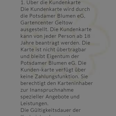
1. Über die Kundenkarte
Die Kundenkarte wird durch
die Potsdamer Blumen eG,
Gartencenter Geltow
ausgestellt. Die Kundenkarte
kann von jeder Person ab 18
Jahre beantragt werden. Die
Karte ist nicht übertragbar
und bleibt Eigentum der
Potsdamer Blumen eG. Die
Kunden-karte verfügt über
keine Zahlungsfunktion. Sie
berechtigt den Karteninhaber
zur Inanspruchnahme
spezieller Angebote und
Leistungen.
Die Gültigkeitsdauer der