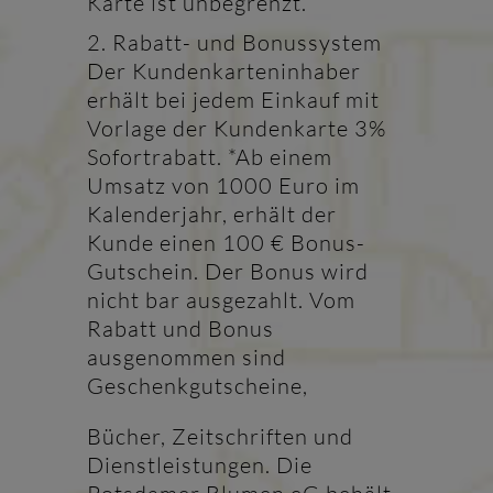
Karte ist unbegrenzt.
2. Rabatt- und Bonussystem
Der Kundenkarteninhaber
erhält bei jedem Einkauf mit
Vorlage der Kundenkarte 3%
Sofortrabatt. *Ab einem
Umsatz von 1000 Euro im
Kalenderjahr, erhält der
Kunde einen 100 € Bonus-
Gutschein. Der Bonus wird
nicht bar ausgezahlt. Vom
Rabatt und Bonus
ausgenommen sind
Geschenkgutscheine,
Bücher, Zeitschriften und
Dienstleistungen. Die