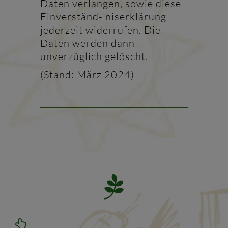
Daten verlangen, sowie diese
Einverständ- niserklärung
jederzeit widerrufen. Die
Daten werden dann
unverzüglich gelöscht.
(Stand: März 2024)