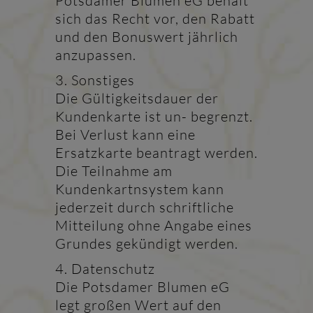
Potsdamer Blumen eG behält
sich das Recht vor, den Rabatt
und den Bonuswert jährlich
anzupassen.
3. Sonstiges
Die Gültigkeitsdauer der
Kundenkarte ist un- begrenzt.
Bei Verlust kann eine
Ersatzkarte beantragt werden.
Die Teilnahme am
Kundenkartnsystem kann
jederzeit durch schriftliche
Mitteilung ohne Angabe eines
Grundes gekündigt werden.
4. Datenschutz
Die Potsdamer Blumen eG
legt großen Wert auf den