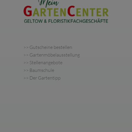
>>
Gutscheine bestellen
>>
Gartenmöbelausstellung
>>
Stellenangebote
>>
Baumschule
>> Der Gartentipp